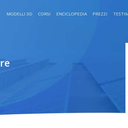
MODELLI 3D
CORSI
ENCICLOPEDIA
PREZZI
TESTI
ore