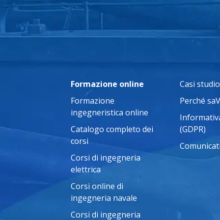
Formazione online
Casi studio
Formazione
Perché sa
ingegneristica online
Informativa
Catalogo completo dei
(GDPR)
corsi
Comunicat
Corsi di ingegneria
elettrica
Corsi online di
ingegneria navale
Corsi di ingegneria