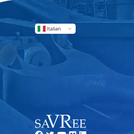
Italian