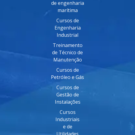
de engenharia
marítima
Cursos de
Engenharia
Industrial
Treinamento
de Técnico de
Manutenção
Cursos de
Petróleo e Gás
Cursos de
Gestão de
Instalações
Cursos
Industriais
e de
Utilidades