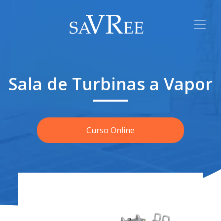
Sala de Turbinas a Vapor
Curso Online