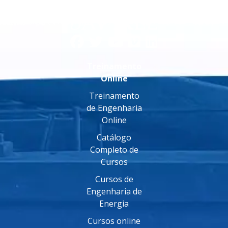
Treinamento
Online
Treinamento
de Engenharia
Online
Catálogo
Completo de
Cursos
Cursos de
Engenharia de
Energia
Cursos online