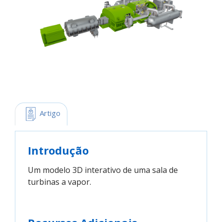
 Artigo
Introdução
Um modelo 3D interativo de uma sala de
turbinas a vapor.