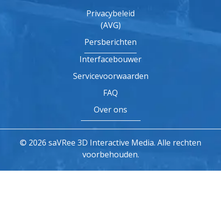
Privacybeleid
(AVG)
Persberichten
Interfacebouwer
Servicevoorwaarden
FAQ
Over ons
© 2026 saVRee 3D Interactive Media. Alle rechten
voorbehouden.