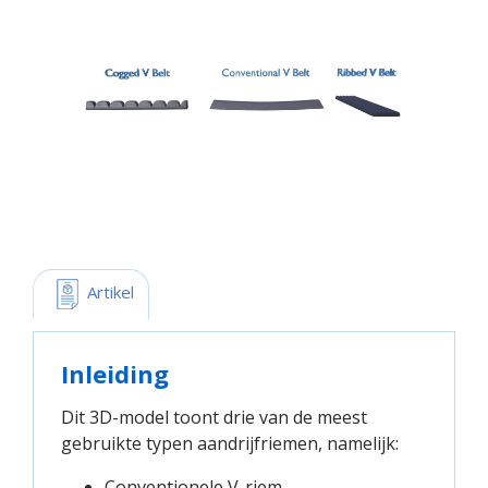
 Artikel
Inleiding
Dit 3D-model toont drie van de meest
gebruikte typen aandrijfriemen, namelijk:
Conventionele V-riem