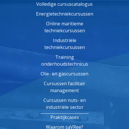
Volledige cursuscatalogus
Energietechniekcursussen
Online maritieme
techniekcursussen
Industriële
techniekcursussen
Training
onderhoudstechnicus
Olie- en gascursussen
Cursussen facilitair
management
Cursussen nuts- en
industriële sector
Praktijkcases
Waarom saVRee?