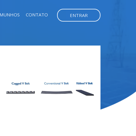
EMUNHOS
CONTATO
ENTRAR