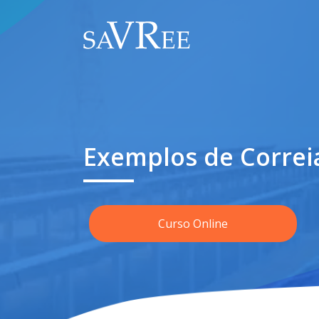
Exemplos de Correi
Curso Online