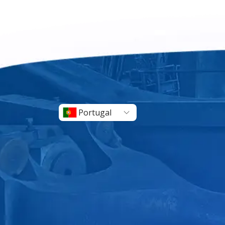
Portugal