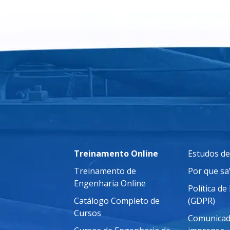
Treinamento Online
Estudos de
Treinamento de
Por que s
Engenharia Online
Política de
Catálogo Completo de
(GDPR)
Cursos
Comunicad