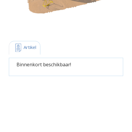
 Artikel
Binnenkort beschikbaar!