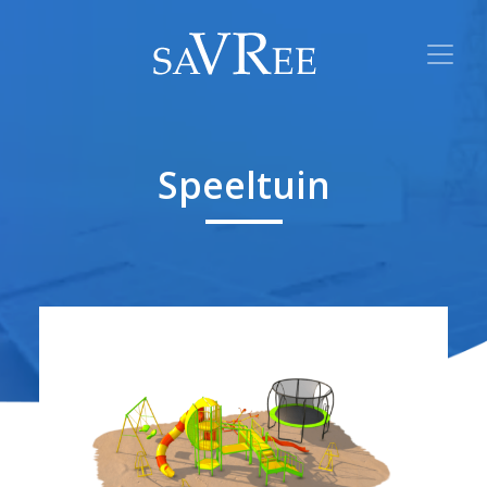
Speeltuin