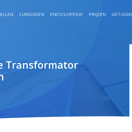
ELLEN
CURSUSSEN
ENCYCLOPEDIE
PRIJZEN
GETUIGE
de Transformator
n