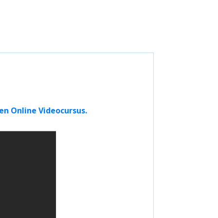
en Online Videocursus.