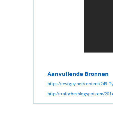
Aanvullende Bronnen
https://testguy.net/content/249-
http://trafocbm.blogspot.com/201