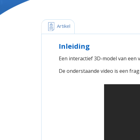
 Artikel
Inleiding
Een interactief 3D-model van een 
De onderstaande video is een fra