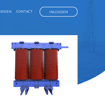
NISSEN
CONTACT
INLOGGEN