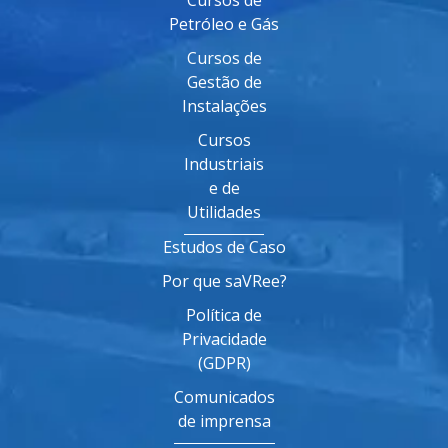
Petróleo e Gás
Cursos de
Gestão de
Instalações
Cursos
Industriais
e de
Utilidades
Estudos de Caso
Por que saVRee?
Política de
Privacidade
(GDPR)
Comunicados
de imprensa