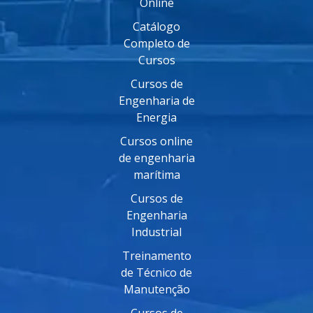
Online
Catálogo
Completo de
Cursos
Cursos de
Engenharia de
Energia
Cursos online
de engenharia
marítima
Cursos de
Engenharia
Industrial
Treinamento
de Técnico de
Manutenção
Cursos de