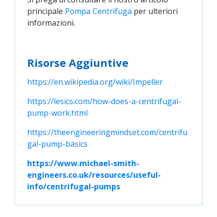
principale
Pompa Centrifuga
per ulteriori
informazioni.
Risorse Aggiuntive
https://en.wikipedia.org/wiki/Impeller
https://lesics.com/how-does-a-centrifugal-
pump-work.html
https://theengineeringmindset.com/centrifu
gal-pump-basics
https://www.michael-smith-
engineers.co.uk/resources/useful-
info/centrifugal-pumps