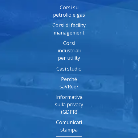
Corsi su
petrolio e gas
Corsi di facility
management
Corsi
industriali
per utility
Casi studio
Perché
saVRee?
Informativa
sulla privacy
(GDPR)
Comunicati
stampa