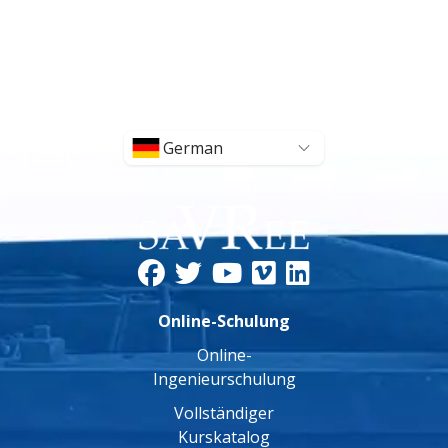
German
Online-Schulung
Online-
Ingenieurschulung
Vollständiger
Kurskatalog