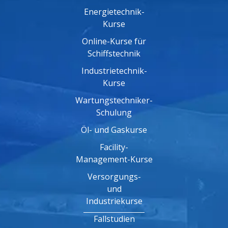
Energietechnik-
Kurse
Online-Kurse für
Schiffstechnik
Industrietechnik-
Kurse
Wartungstechniker-
Schulung
Öl- und Gaskurse
Facility-
Management-Kurse
Versorgungs-
und
Industriekurse
Fallstudien