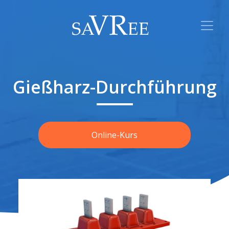
Gießharz-Durchführung
Online-Kurs