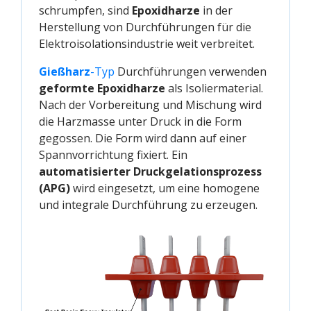
schrumpfen, sind
Epoxidharze
in der
Herstellung von Durchführungen für die
Elektroisolationsindustrie weit verbreitet.
Gießharz
-Typ
Durchführungen verwenden
geformte Epoxidharze
als Isoliermaterial.
Nach der Vorbereitung und Mischung wird
die Harzmasse unter Druck in die Form
gegossen. Die Form wird dann auf einer
Spannvorrichtung fixiert. Ein
automatisierter Druckgelationsprozess
(APG)
wird eingesetzt, um eine homogene
und integrale Durchführung zu erzeugen.