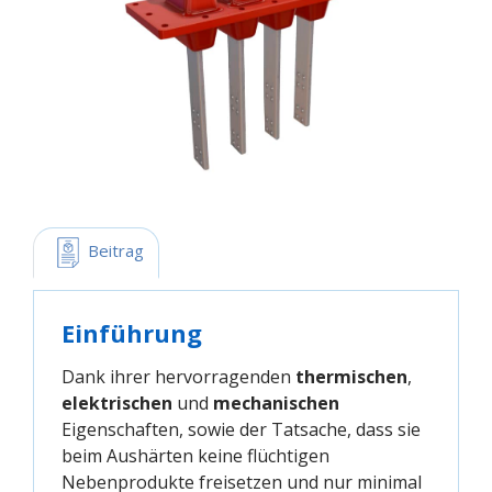
 Beitrag
Einführung
Dank ihrer hervorragenden
thermischen
,
elektrischen
und
mechanischen
Eigenschaften, sowie der Tatsache, dass sie
beim Aushärten keine flüchtigen
Nebenprodukte freisetzen und nur minimal