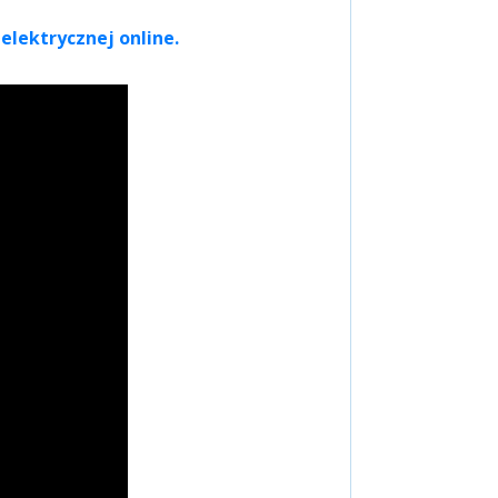
 elektrycznej online.