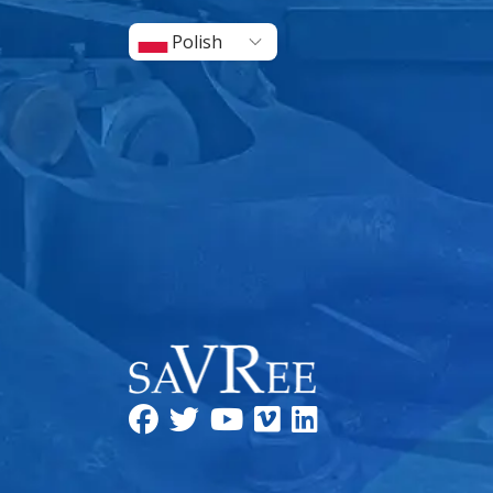
Polish