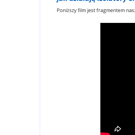
Poniższy film jest fragmentem na