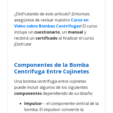
¿Disfrutando de este artículo? ¡Entonces
asegúrese de revisar nuestro
Curso en 
Video sobre Bombas Centrífugas
! El curso
incluye un
cuestionario
, un
manual
y
recibirá un
certificado
al finalizar el curso.
¡Disfrute!
Componentes de la Bomba
Centrífuga Entre Cojinetes
Una bomba centrífuga entre cojinetes
puede incluir algunos de los siguientes
componentes
dependiendo de su diseño:
Impulsor
– el componente central de la
bomba. El impulsor convierte la