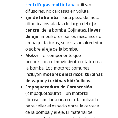
centrífugas multietapa
utilizan
difusores, no carcasas en voluta.
Eje de la Bomba
– una pieza de metal
cilíndrica instalada a lo largo del
eje
central
de la bomba. Cojinetes,
llaves
de eje
, impulsores, sellos mecánicos o
empaquetaduras, se instalan alrededor
o sobre el eje de la bomba.
Motor
– el componente que
proporciona el movimiento rotatorio a
la bomba. Los motores comunes
incluyen
motores eléctricos
,
turbinas
de vapor
y
turbinas hidráulicas
.
Empaquetadura de Compresión
(‘empaquetadura’) – un material
fibroso similar a una cuerda utilizado
para sellar el espacio entre la carcasa
de la bomba y el eje. El material de