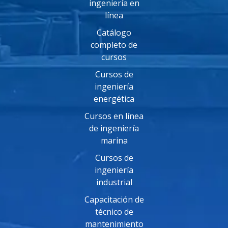
ingeniería en
línea
Catálogo
completo de
cursos
Cursos de
ingeniería
energética
Cursos en línea
de ingeniería
marina
Cursos de
ingeniería
industrial
Capacitación de
técnico de
mantenimiento