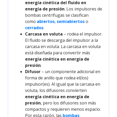
energía cinética del fluido en
energía de presión
. Los impulsores de
bombas centrífugas se clasifican
como
abiertos
,
semiabiertos
o
cerrados
.
Carcasa en voluta
– rodea el impulsor.
El fluido se descarga del impulsor a la
carcasa en voluta. La carcasa en voluta
está diseñada para convertir más
energía cinética en energía de
presión
.
Difusor
– un componente adicional en
forma de anillo que rodea el(los)
impulsor(es). Al igual que la carcasa en
voluta, los difusores convierten
energía cinética en energía de
presión
, pero los difusores son más
compactos y requieren menos espacio.
Por esta razón, las
bombas 