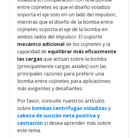
entre cojinetes es que el diseño voladizo
soporta el eje solo en un lado del impulsor,
mientras que el diseño de la bomba entre
cojinetes soporta el eje de la bomba en
ambos lados del impulsor. El soporte
mecánico adicional
de los cojinetes y la
capacidad de
equilibrar más eficazmente
las cargas
que actúan sobre la bomba
(principalmente cargas axiales) son las
principales razones para preferir una
bomba entre cojinetes para aplicaciones
más exigentes y desafiantes.
Por favor, consulte nuestros artículos
sobre
bombas centrífugas voladizas
y
cabeza de succión neta positiva y 
cavitación
si desea aprender más sobre
este tema.