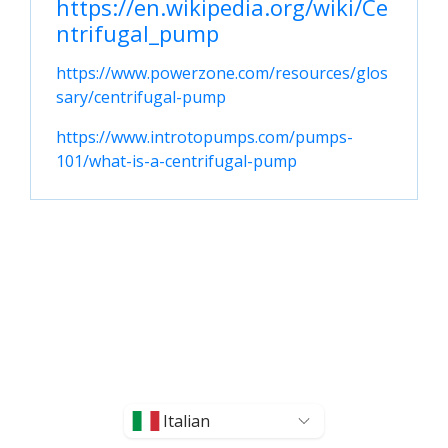
https://en.wikipedia.org/wiki/Ce
ntrifugal_pump
https://www.powerzone.com/resources/glos
sary/centrifugal-pump
https://www.introtopumps.com/pumps-
101/what-is-a-centrifugal-pump
Italian