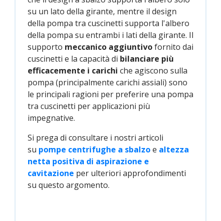
su un lato della girante, mentre il design
della pompa tra cuscinetti supporta l'albero
della pompa su entrambi i lati della girante. Il
supporto
meccanico aggiuntivo
fornito dai
cuscinetti e la capacità di
bilanciare più
efficacemente i carichi
che agiscono sulla
pompa (principalmente carichi assiali) sono
le principali ragioni per preferire una pompa
tra cuscinetti per applicazioni più
impegnative.
Si prega di consultare i nostri articoli
su
pompe centrifughe a sbalzo
e
altezza 
netta positiva di aspirazione e 
cavitazione
per ulteriori approfondimenti
su questo argomento.