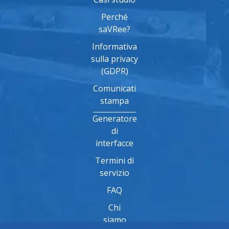
Perché
saVRee?
Informativa
sulla privacy
(GDPR)
Comunicati
stampa
Generatore
di
interfacce
Termini di
servizio
FAQ
Chi
siamo