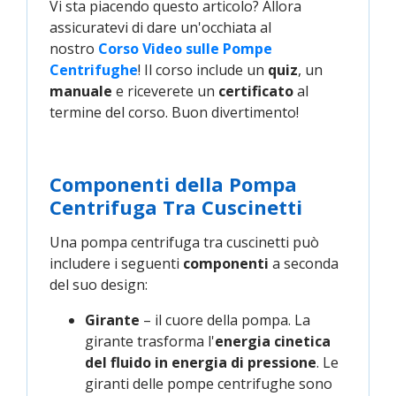
Vi sta piacendo questo articolo? Allora
assicuratevi di dare un'occhiata al
nostro
Corso Video sulle Pompe 
Centrifughe
! Il corso include un
quiz
, un
manuale
e riceverete un
certificato
al
termine del corso. Buon divertimento!
Componenti della Pompa
Centrifuga Tra Cuscinetti
Una pompa centrifuga tra cuscinetti può
includere i seguenti
componenti
a seconda
del suo design:
Girante
– il cuore della pompa. La
girante trasforma l'
energia cinetica
del fluido in energia di pressione
. Le
giranti delle pompe centrifughe sono