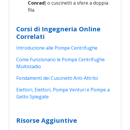
Conrad
) o cuscinetti a sfere a doppia
fila.
Corsi di Ingegneria Online
Correlati
Introduzione alle Pompe Centrifughe
Come Funzionano le Pompe Centrifughe 
Multistadio
Fondamenti dei Cuscinetti Anti-Attrito
Eiettori, Eiettori, Pompe Venturi e Pompe a 
Getto Spiegate
Risorse Aggiuntive