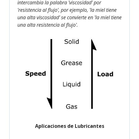
intercambia la palabra 'viscosidad' por
'resistencia al flujo', por ejemplo, 'la miel tiene
una alta viscosidad' se convierte en 'la miel tiene
una alta resistencia al flujo'.
Aplicaciones de Lubricantes