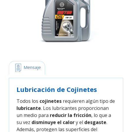
 Mensaje
Lubricación de Cojinetes
Todos los
cojinetes
requieren algún tipo de
lubricante
. Los lubricantes proporcionan
un medio para
reducir la fricción
, lo que a
su vez
disminuye el calor
y el
desgaste
.
Además, protegen las superficies del