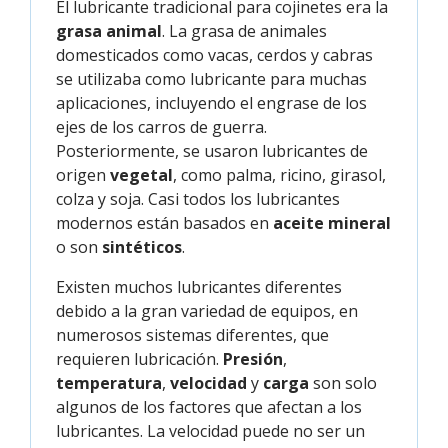
El lubricante tradicional para cojinetes era la
grasa animal
. La grasa de animales
domesticados como vacas, cerdos y cabras
se utilizaba como lubricante para muchas
aplicaciones, incluyendo el engrase de los
ejes de los carros de guerra.
Posteriormente, se usaron lubricantes de
origen
vegetal
, como palma, ricino, girasol,
colza y soja. Casi todos los lubricantes
modernos están basados en
aceite mineral
o son
sintéticos
.
Existen muchos lubricantes diferentes
debido a la gran variedad de equipos, en
numerosos sistemas diferentes, que
requieren lubricación.
Presión
,
temperatura
,
velocidad
y
carga
son solo
algunos de los factores que afectan a los
lubricantes. La velocidad puede no ser un