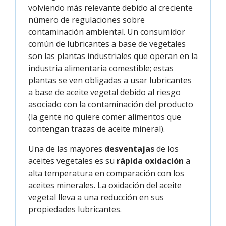
volviendo más relevante debido al creciente
número de regulaciones sobre
contaminación ambiental. Un consumidor
común de lubricantes a base de vegetales
son las plantas industriales que operan en la
industria alimentaria comestible; estas
plantas se ven obligadas a usar lubricantes
a base de aceite vegetal debido al riesgo
asociado con la contaminación del producto
(la gente no quiere comer alimentos que
contengan trazas de aceite mineral).
Una de las mayores
desventajas
de los
aceites vegetales es su
rápida oxidación
a
alta temperatura en comparación con los
aceites minerales. La oxidación del aceite
vegetal lleva a una reducción en sus
propiedades lubricantes.