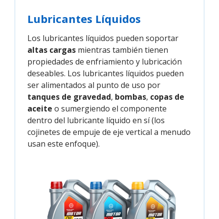
Lubricantes Líquidos
Los lubricantes líquidos pueden soportar
altas cargas
mientras también tienen
propiedades de enfriamiento y lubricación
deseables. Los lubricantes líquidos pueden
ser alimentados al punto de uso por
tanques de gravedad
,
bombas
,
copas de
aceite
o sumergiendo el componente
dentro del lubricante líquido en sí (los
cojinetes de empuje de eje vertical a menudo
usan este enfoque).