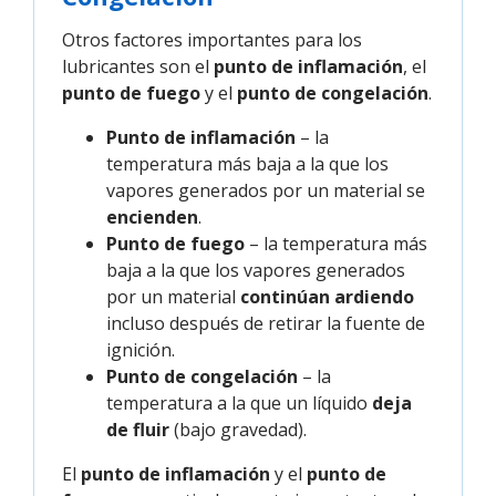
Otros factores importantes para los
lubricantes son el
punto de inflamación
, el
punto de fuego
y el
punto de congelación
.
Punto de inflamación
– la
temperatura más baja a la que los
vapores generados por un material se
encienden
.
Punto de fuego
– la temperatura más
baja a la que los vapores generados
por un material
continúan ardiendo
incluso después de retirar la fuente de
ignición.
Punto de congelación
– la
temperatura a la que un líquido
deja
de fluir
(bajo gravedad).
El
punto de inflamación
y el
punto de