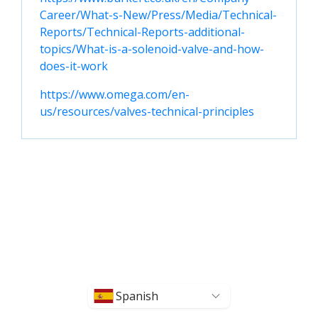
Career/What-s-New/Press/Media/Technical-
Reports/Technical-Reports-additional-
topics/What-is-a-solenoid-valve-and-how-
does-it-work
https://www.omega.com/en-
us/resources/valves-technical-principles
Spanish