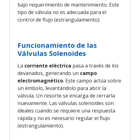
bajo requerimiento de mantenimiento. Este
tipo de válvula no es adecuada para el
control de flujo (estrangulamiento).
Funcionamiento de las
Válvulas Solenoides
La
corriente eléctrica
pasa a través de los
devanados, generando un
campo
electromagnético
. Este campo actúa sobre
un émbolo, levantándolo para abrir la
válvula. Un resorte se encarga de cerrarla
nuevamente. Las válvulas solenoides son
ideales cuando se requiere una respuesta
rápida y no es necesario regular el flujo
(estrangulamiento).