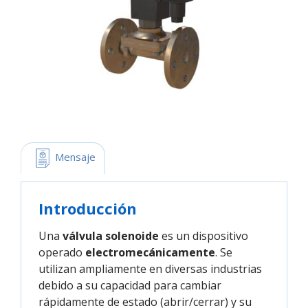
 Mensaje
Introducción
Una
válvula solenoide
es un dispositivo
operado
electromecánicamente
. Se
utilizan ampliamente en diversas industrias
debido a su capacidad para cambiar
rápidamente de estado (abrir/cerrar) y su