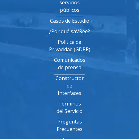
servicios
públicos
Casos de Estudio
¿Por qué saVRee?
Política de
Privacidad (GDPR)
Comunicados
de prensa
Constructor
de
Interfaces
Términos
del Servicio
Preguntas
Frecuentes