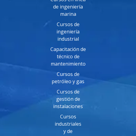
de ingeniería
marina
Cursos de
ingeniería
industrial
Capacitación de
técnico de
mantenimiento
Cursos de
petróleo y gas
Cursos de
gestión de
instalaciones
Cursos
industriales
y de