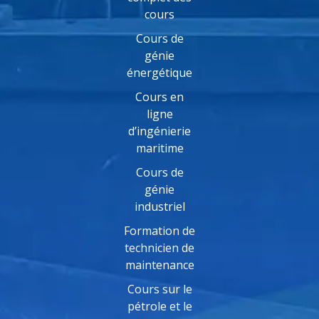
cours
Cours de
génie
énergétique
Cours en
ligne
d’ingénierie
maritime
Cours de
génie
industriel
Formation de
technicien de
maintenance
Cours sur le
pétrole et le