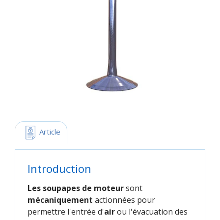
 Article
Introduction
Les soupapes de moteur
sont
mécaniquement
actionnées pour
permettre l'entrée d'
air
ou l'évacuation des