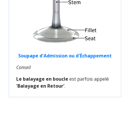
Soupape d'Admission ou d'Échappement
Conseil
Le balayage en boucle
est parfois appelé
'Balayage en Retour'
.