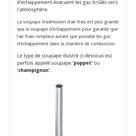
d'échappement évacuent les gaz brûlés vers
l'atmosphère.
La soupape d'admission d'air frais est plus grande
que la soupape d'échappement pour garantir que
l'air frais remplace autant que possible les gaz
d'échappement dans la chambre de combustion.
Le type de soupape illustré ci-dessous est
parfois appelé soupape
'poppet'
ou
'champignon'
.