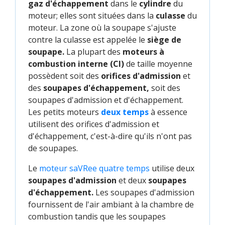
gaz d'échappement
dans le
cylindre
du
moteur; elles sont situées dans la
culasse
du
moteur. La zone où la soupape s'ajuste
contre la culasse est appelée le
siège de
soupape.
La plupart des
moteurs à
combustion interne (CI)
de taille moyenne
possèdent soit des
orifices d'admission
et
des
soupapes d'échappement,
soit des
soupapes d'admission et d'échappement.
Les petits moteurs
deux temps
à essence
utilisent des orifices d'admission et
d'échappement, c'est-à-dire qu'ils n'ont pas
de soupapes.
Le
moteur saVRee quatre temps
utilise deux
soupapes d'admission
et deux
soupapes
d'échappement.
Les soupapes d'admission
fournissent de l'air ambiant à la chambre de
combustion tandis que les soupapes