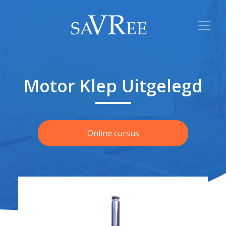
Motor Klep Uitgelegd
Online cursus