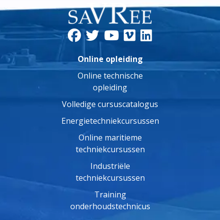
Online opleiding
Online technische
opleiding
Volledige cursuscatalogus
Energietechniekcursussen
Online maritieme
techniekcursussen
Industriële
techniekcursussen
Training
onderhoudstechnicus