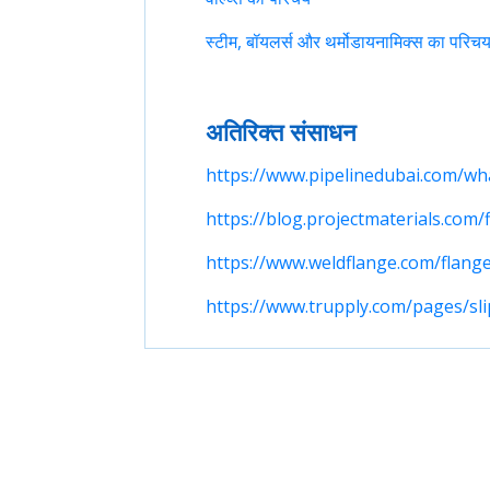
स्टीम, बॉयलर्स और थर्मोडायनामिक्स का परिच
अतिरिक्त संसाधन
https://www.pipelinedubai.com/wha
https://blog.projectmaterials.com/
https://www.weldflange.com/flange
https://www.trupply.com/pages/sli