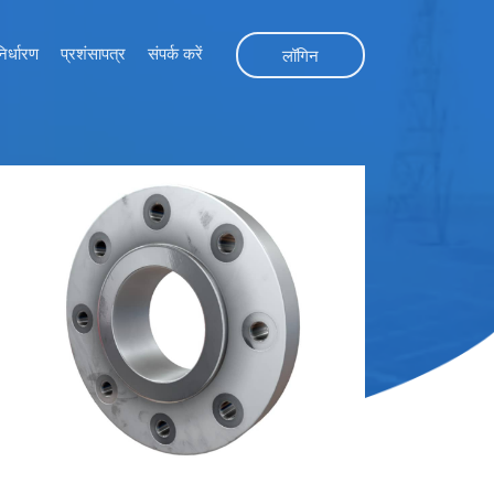
निर्धारण
प्रशंसापत्र
संपर्क करें
लॉगिन