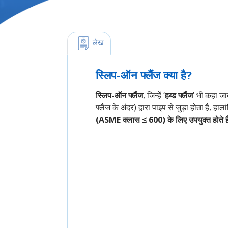
 लेख
स्लिप-ऑन फ्लैंज क्या है?
स्लिप-ऑन फ्लैंज
, जिन्हें ‘
हब्ड फ्लैंज
’ भी कहा जात
फ्लैंज के अंदर) द्वारा पाइप से जुड़ा होता है, हाल
(ASME क्लास ≤ 600) के लिए उपयुक्त होते है