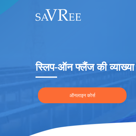
स्लिप-ऑन फ्लैंज की व्याख्या
ऑनलाइन कोर्स