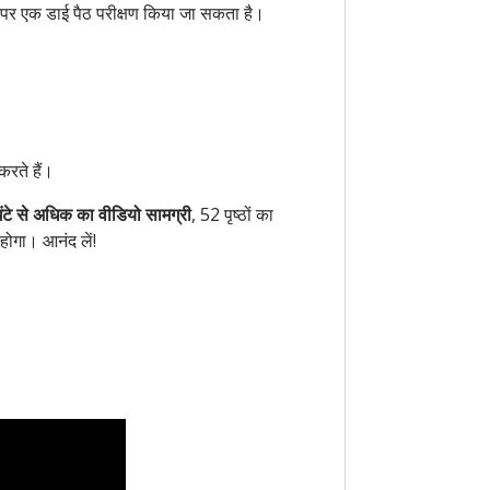
ड पर एक डाई पैठ परीक्षण किया जा सकता है।
रते हैं।
घंटे से अधिक का वीडियो सामग्री
, 52 पृष्ठों का
 होगा। आनंद लें!