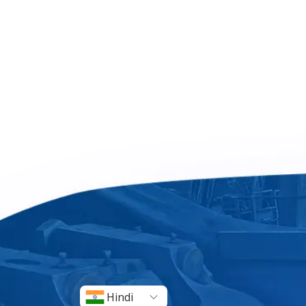
Hindi