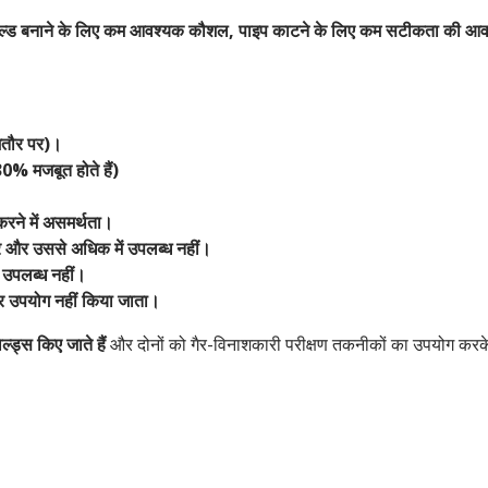
ल्ड बनाने के लिए कम आवश्यक कौशल, पाइप काटने के लिए कम सटीकता की आ
मतौर पर)।
 30% मजबूत होते हैं)
करने में असमर्थता।
 और उससे अधिक में उपलब्ध नहीं।
 उपलब्ध नहीं।
उपयोग नहीं किया जाता।
ेल्ड्स किए जाते हैं
और दोनों को गैर-विनाशकारी परीक्षण तकनीकों का उपयोग करके 