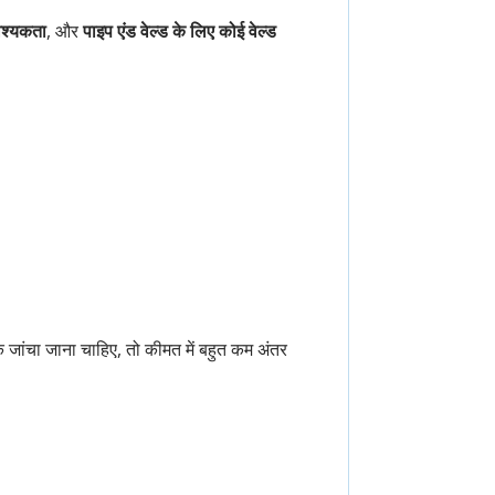
वश्यकता
, और
पाइप एंड वेल्ड के लिए कोई वेल्ड
जांचा जाना चाहिए, तो कीमत में बहुत कम अंतर