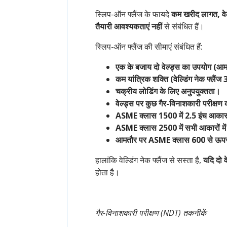
स्लिप-ऑन फ्लैंज के फायदे
कम खरीद लागत, वे
तैयारी आवश्यकताएं नहीं
से संबंधित हैं।
स्लिप-ऑन फ्लैंज की सीमाएं संबंधित हैं:
एक के बजाय दो वेल्ड्स का उपयोग (आ
कम यांत्रिक शक्ति (वेल्डिंग नेक फ्लैंज
चक्रीय लोडिंग के लिए अनुपयुक्तता।
वेल्ड्स पर कुछ गैर-विनाशकारी परीक्षण 
ASME क्लास 1500 में 2.5 इंच आकार
ASME क्लास 2500 में सभी आकारों में
आमतौर पर ASME क्लास 600 से ऊपर 
हालांकि वेल्डिंग नेक फ्लैंज से सस्ता है,
यदि दो व
होता है।
गैर-विनाशकारी परीक्षण (NDT) तकनीकें