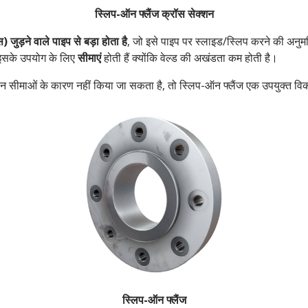
स्लिप-ऑन फ्लैंज क्रॉस सेक्शन
जुड़ने वाले पाइप से बड़ा होता है
, जो इसे पाइप पर स्लाइड/स्लिप करने की अनुमति
 इसके उपयोग के लिए
सीमाएं
होती हैं क्योंकि वेल्ड की अखंडता कम होती है।
 सीमाओं के कारण नहीं किया जा सकता है, तो स्लिप-ऑन फ्लैंज एक उपयुक्त वि
स्लिप-ऑन फ्लैंज