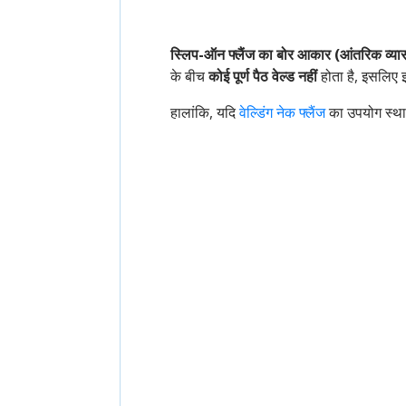
स्लिप-ऑन फ्लैंज का बोर आकार (आंतरिक व्यास) 
के बीच
कोई पूर्ण पैठ वेल्ड नहीं
होता है, इसलिए
हालांकि, यदि
वेल्डिंग नेक फ्लैंज
का उपयोग स्थान