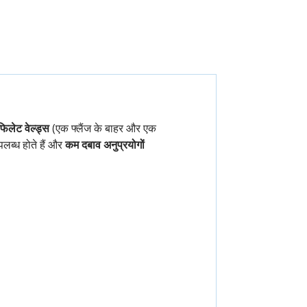
िलेट वेल्ड्स
(एक फ्लैंज के बाहर और एक
पलब्ध होते हैं और
कम दबाव अनुप्रयोगों