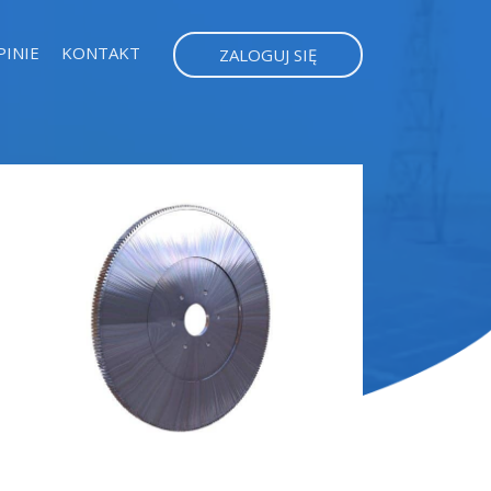
PINIE
KONTAKT
ZALOGUJ SIĘ