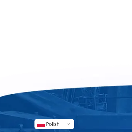
Polish