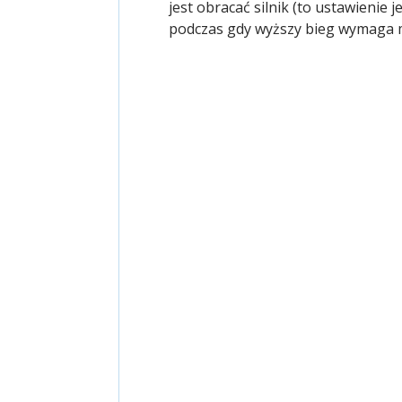
jest obracać silnik (to ustawienie
podczas gdy wyższy bieg wymaga mni