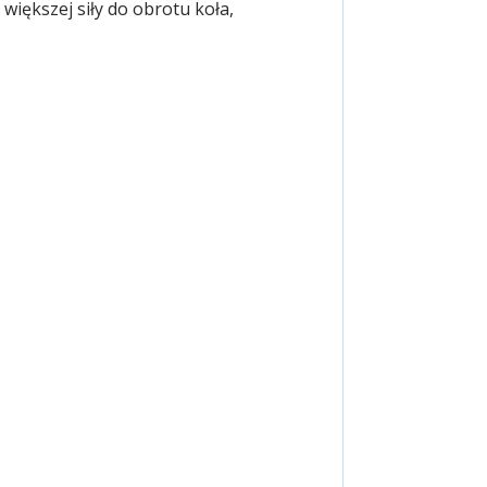
większej siły do obrotu koła,