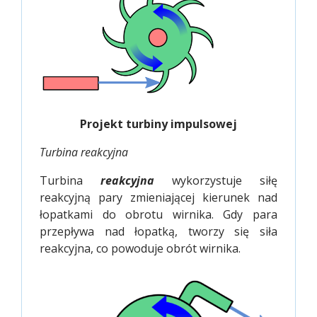
Projekt turbiny impulsowej
Turbina reakcyjna
Turbina
reakcyjna
wykorzystuje siłę
reakcyjną pary zmieniającej kierunek nad
łopatkami do obrotu wirnika. Gdy para
przepływa nad łopatką, tworzy się siła
reakcyjna, co powoduje obrót wirnika.