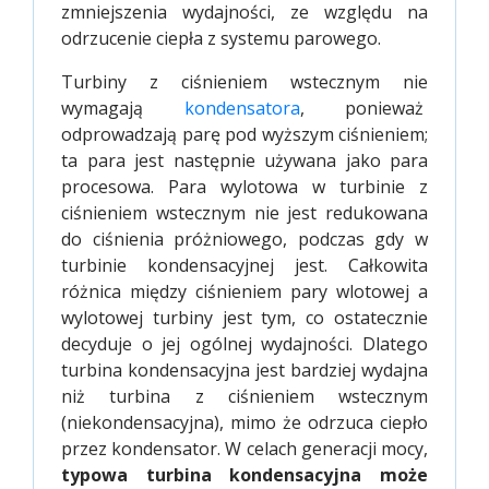
zmniejszenia wydajności, ze względu na
odrzucenie ciepła z systemu parowego.
Turbiny z ciśnieniem wstecznym nie
wymagają
kondensatora
, ponieważ
odprowadzają parę pod wyższym ciśnieniem;
ta para jest następnie używana jako para
procesowa. Para wylotowa w turbinie z
ciśnieniem wstecznym nie jest redukowana
do ciśnienia próżniowego, podczas gdy w
turbinie kondensacyjnej jest. Całkowita
różnica między ciśnieniem pary wlotowej a
wylotowej turbiny jest tym, co ostatecznie
decyduje o jej ogólnej wydajności. Dlatego
turbina kondensacyjna jest bardziej wydajna
niż turbina z ciśnieniem wstecznym
(niekondensacyjna), mimo że odrzuca ciepło
przez kondensator. W celach generacji mocy,
typowa turbina kondensacyjna może