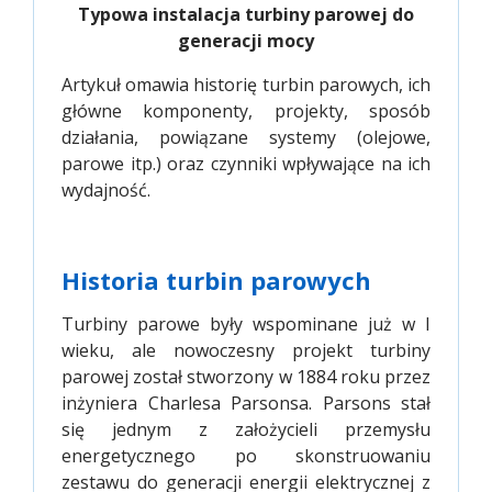
Typowa instalacja turbiny parowej do
generacji mocy
Artykuł omawia historię turbin parowych, ich
główne komponenty, projekty, sposób
działania, powiązane systemy (olejowe,
parowe itp.) oraz czynniki wpływające na ich
wydajność.
Historia turbin parowych
Turbiny parowe były wspominane już w I
wieku, ale nowoczesny projekt turbiny
parowej został stworzony w 1884 roku przez
inżyniera Charlesa Parsonsa. Parsons stał
się jednym z założycieli przemysłu
energetycznego po skonstruowaniu
zestawu do generacji energii elektrycznej z