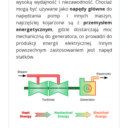
wysoką wydajność i niezawodność. Chociaż
mogą być używane jako
napędy główne
do
napędzania pomp i innych maszyn,
najczęściej kojarzone są z
przemysłem
energetycznym
, gdzie dostarczają moc
mechaniczną do generatora, co prowadzi do
produkcji energii elektrycznej. Innym
powszechnym zastosowaniem jest napęd
statków.