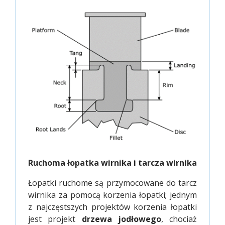
Ruchoma łopatka wirnika i tarcza wirnika
Łopatki ruchome są przymocowane do tarcz
wirnika za pomocą korzenia łopatki; jednym
z najczęstszych projektów korzenia łopatki
jest projekt
drzewa jodłowego
, chociaż