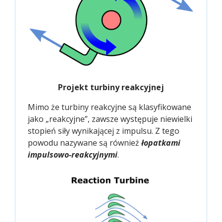
Projekt turbiny reakcyjnej
Mimo że turbiny reakcyjne są klasyfikowane
jako „reakcyjne”, zawsze występuje niewielki
stopień siły wynikającej z impulsu. Z tego
powodu nazywane są również
łopatkami
impulsowo-reakcyjnymi
.