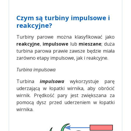
Czym są turbiny impulsowe i
reakcyjne?
Turbiny parowe można klasyfikować jako
reakcyjne
,
impulsowe
lub
mieszane
; duża
turbina parowa prawie zawsze będzie miała
zarówno etapy impulsowe, jak i reakcyjne.
Turbina impulsowa
Turbina
impulsowa
wykorzystuje parę
uderzającą w łopatki wirnika, aby obrócić
wirnik. Prędkość pary jest zwiększana za
pomocą dysz przed uderzeniem w łopatki
wirnika.