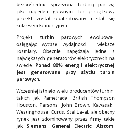
bezpośrednio sprzężoną turbiną parową
jako napędem głównym. Ten początkowy
projekt został opatentowany i stał się
sukcesem komercyjnym.
Projekt turbin parowych ewoluował,
osiągając wyższe wydajności i większe
rozmiary. Obecnie napędzają jedne z
największych generatorów elektrycznych na
świecie.
Ponad 80% energii elektrycznej
jest generowane przy użyciu turbin
parowych.
Wcześniej istniało wielu producentów turbin,
takich jak Pametrada, British Thompson
Houston, Parsons, John Brown, Kawasaki,
Westinghouse, Curtis, Stal Laval, ale obecny
rynek jest zdominowany przez firmy takie
jak
Siemens
,
General Electric
,
Alstom
,