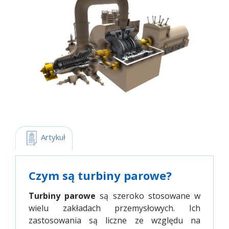
 Artykuł
Czym są turbiny parowe?
Turbiny parowe
są szeroko stosowane w
wielu zakładach przemysłowych. Ich
zastosowania są liczne ze względu na