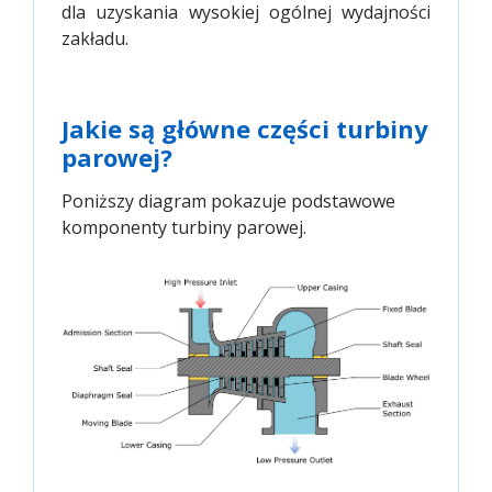
dla uzyskania wysokiej ogólnej wydajności
zakładu.
Jakie są główne części turbiny
parowej?
Poniższy diagram pokazuje podstawowe
komponenty turbiny parowej.