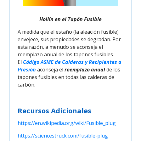
Hollín en el Tapón Fusible
A medida que el estaño (la aleación fusible)
envejece, sus propiedades se degradan. Por
esta razón, a menudo se aconseja el
reemplazo anual de los tapones fusibles.
El
Código ASME de Calderas y Recipientes a 
Presión
aconseja el
reemplazo anual
de los
tapones fusibles en todas las calderas de
carbón.
Recursos Adicionales
https://en.wikipedia.org/wiki/Fusible_plug
https://sciencestruck.com/fusible-plug