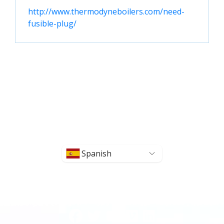
http://www.thermodyneboilers.com/need-
fusible-plug/
Spanish