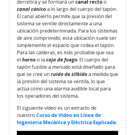
derretirá y se formará un
canal recto
o
canal cónico
a lo largo del cuerpo del tapón.
El canal abierto permite que la presión del
sistema se ventile directamente a una
ubicación predeterminada. Para los sistemas
de aire comprimido, esta ubicación suele ser
simplemente el espacio que rodea el tapón.
Para las calderas, es más probable que sea
el
horno
o la
caja de fuego
. El cuerpo del
tapón fusible a menudo está diseñado para
que se cree un
ruido de silbido
a medida que
la presión del sistema se ventila, lo que
actúa como una alarma audible local para
los operadores del sistema.
El siguiente video es un extracto de
nuestro
Curso de Video en Línea de 
Ingeniería Mecánica y Eléctrica Explicada.