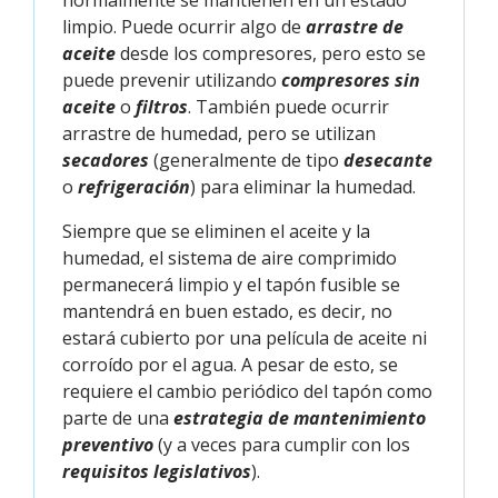
limpio. Puede ocurrir algo de
arrastre de
aceite
desde los compresores, pero esto se
puede prevenir utilizando
compresores sin
aceite
o
filtros
. También puede ocurrir
arrastre de humedad, pero se utilizan
secadores
(generalmente de tipo
desecante
o
refrigeración
) para eliminar la humedad.
Siempre que se eliminen el aceite y la
humedad, el sistema de aire comprimido
permanecerá limpio y el tapón fusible se
mantendrá en buen estado, es decir, no
estará cubierto por una película de aceite ni
corroído por el agua. A pesar de esto, se
requiere el cambio periódico del tapón como
parte de una
estrategia de mantenimiento
preventivo
(y a veces para cumplir con los
requisitos legislativos
).