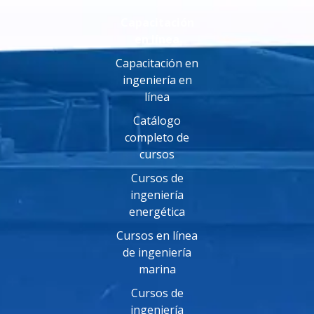
Capacitación
en línea
Capacitación en
ingeniería en
línea
Catálogo
completo de
cursos
Cursos de
ingeniería
energética
Cursos en línea
de ingeniería
marina
Cursos de
ingeniería