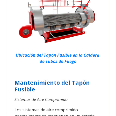
Ubicación del Tapón Fusible en la Caldera 
de Tubos de Fuego
Mantenimiento del Tapón
Fusible
Sistemas de Aire Comprimido
Los sistemas de aire comprimido
normalmente se mantienen en un estado