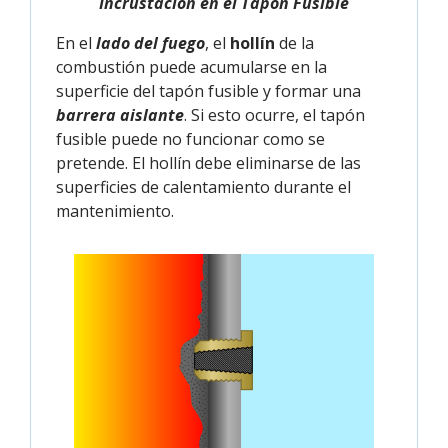
Incrustación en el Tapón Fusible
En el
lado del fuego
, el
hollín
de la
combustión puede acumularse en la
superficie del tapón fusible y formar una
barrera aislante
. Si esto ocurre, el tapón
fusible puede no funcionar como se
pretende. El hollín debe eliminarse de las
superficies de calentamiento durante el
mantenimiento.