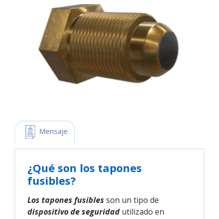
 Mensaje
¿Qué son los tapones
fusibles?
Los tapones fusibles
son un tipo de
dispositivo de seguridad
utilizado en