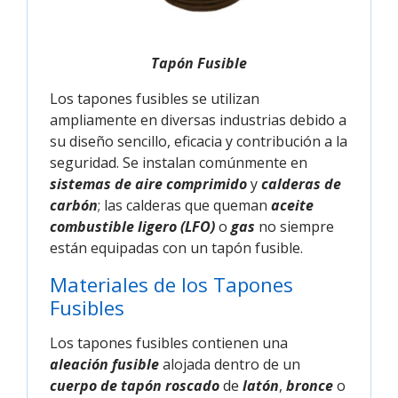
Tapón Fusible
Los tapones fusibles se utilizan
ampliamente en diversas industrias debido a
su diseño sencillo, eficacia y contribución a la
seguridad. Se instalan comúnmente en
sistemas de aire comprimido
y
calderas de
carbón
; las calderas que queman
aceite
combustible ligero (LFO)
o
gas
no siempre
están equipadas con un tapón fusible.
Materiales de los Tapones
Fusibles
Los tapones fusibles contienen una
aleación fusible
alojada dentro de un
cuerpo de tapón roscado
de
latón
,
bronce
o