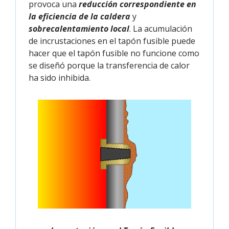
provoca una
reducción correspondiente en
la eficiencia de la caldera
y
sobrecalentamiento local
. La acumulación
de incrustaciones en el tapón fusible puede
hacer que el tapón fusible no funcione como
se diseñó porque la transferencia de calor
ha sido inhibida.