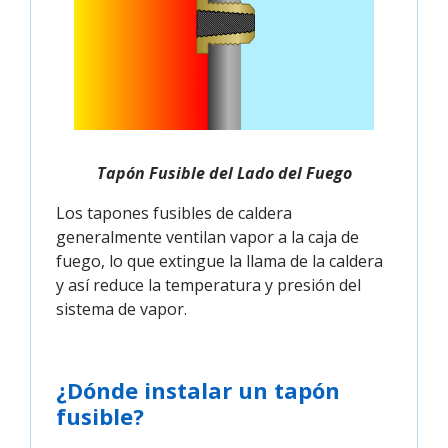
Tapón Fusible del Lado del Fuego
Los tapones fusibles de caldera
generalmente ventilan vapor a la caja de
fuego, lo que extingue la llama de la caldera
y así reduce la temperatura y presión del
sistema de vapor.
¿Dónde instalar un tapón
fusible?