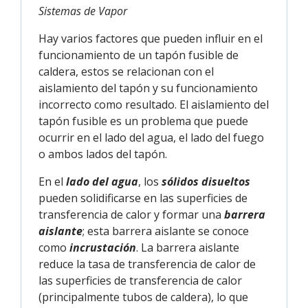
Sistemas de Vapor
Hay varios factores que pueden influir en el
funcionamiento de un tapón fusible de
caldera, estos se relacionan con el
aislamiento del tapón y su funcionamiento
incorrecto como resultado. El aislamiento del
tapón fusible es un problema que puede
ocurrir en el lado del agua, el lado del fuego
o ambos lados del tapón.
En el
lado del agua
, los
sólidos disueltos
pueden solidificarse en las superficies de
transferencia de calor y formar una
barrera
aislante
; esta barrera aislante se conoce
como
incrustación
. La barrera aislante
reduce la tasa de transferencia de calor de
las superficies de transferencia de calor
(principalmente tubos de caldera), lo que