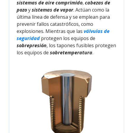
sistemas de aire comprimido
,
cabezas de
pozo
y
sistemas de vapor
. Actúan como la
última línea de defensa y se emplean para
prevenir fallos catastróficos, como
explosiones. Mientras que las
válvulas de 
seguridad
protegen los equipos de
sobrepresión
, los tapones fusibles protegen
los equipos de
sobretemperatura
.