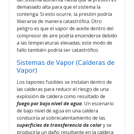
demasiado alta para que el sistema la
contenga. Si esto ocurre, la presión podría
liberarse de manera catastrófica. Otro
peligro es que el vapor de aceite dentro del
compresor de aire podría encenderse debido
a las temperaturas elevadas; este modo de
fallo también podría ser catastrófico.
Sistemas de Vapor (Calderas de
Vapor)
Los tapones fusibles se instalan dentro de
las calderas para reducir el riesgo de una
explosión de caldera como resultado de
fuego por bajo nivel de agua
. Un escenario
de bajo nivel de agua en una caldera
conduciría al sobrecalentamiento de las
superficies de transferencia de calor
y se
produciría un daño resultante en la caldera