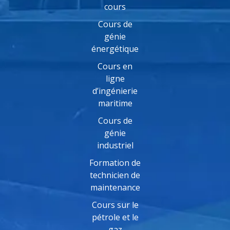
cours
Cours de
génie
énergétique
Cours en
ligne
d’ingénierie
maritime
Cours de
génie
industriel
Formation de
technicien de
maintenance
Cours sur le
pétrole et le
gaz