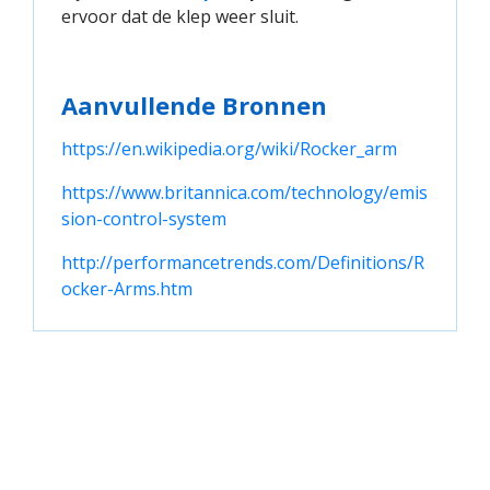
ervoor dat de klep weer sluit.
Aanvullende Bronnen
https://en.wikipedia.org/wiki/Rocker_arm
https://www.britannica.com/technology/emis
sion-control-system
http://performancetrends.com/Definitions/R
ocker-Arms.htm