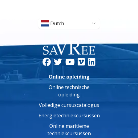
Dutch
Online opleiding
Online technische
opleiding
Volledige cursuscatalogus
Energietechniekcursussen
Online maritieme
techniekcursussen