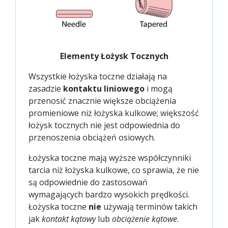
Elementy Łożysk Tocznych
Wszystkie łożyska toczne działają na
zasadzie
kontaktu liniowego
i mogą
przenosić znacznie większe obciążenia
promieniowe niż łożyska kulkowe; większość
łożysk tocznych nie jest odpowiednia do
przenoszenia obciążeń osiowych.
Łożyska toczne mają wyższe współczynniki
tarcia niż łożyska kulkowe, co sprawia, że nie
są odpowiednie do zastosowań
wymagających bardzo wysokich prędkości.
Łożyska toczne
nie
używają terminów takich
jak
kontakt kątowy
lub
obciążenie kątowe
.