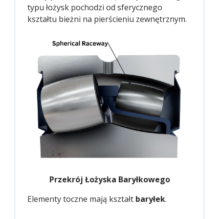
typu łożysk pochodzi od sferycznego
kształtu bieżni na pierścieniu zewnętrznym.
Przekrój Łożyska Baryłkowego
Elementy toczne mają kształt
baryłek
.