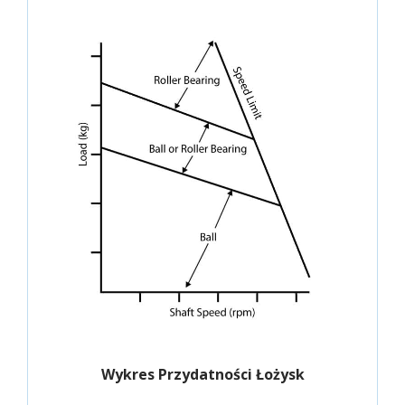
Wykres Przydatności Łożysk