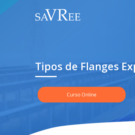
Tipos de Flanges Ex
Curso Online