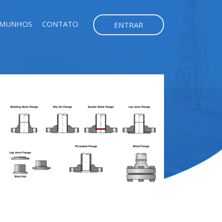
EMUNHOS
CONTATO
ENTRAR