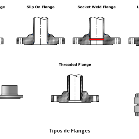
Tipos de Flanges