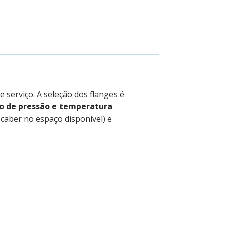
 serviço. A seleção dos flanges é
ão de pressão e temperatura
caber no espaço disponível) e