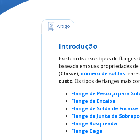
 Artigo
Introdução
Existem diversos tipos de flanges 
baseada em suas propriedades de
(
Classe
),
número de soldas
neces
custo
. Os tipos de flanges mais c
Flange de Pescoço para Sol
Flange de Encaixe
Flange de Solda de Encaixe
Flange de Junta de Sobrepo
Flange Rosqueada
Flange Cega