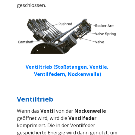
geschlossen.
Ventiltrieb (Stoßstangen, Ventile, 
Ventilfedern, Nockenwelle)
Ventiltrieb
Wenn das
Ventil
von der
Nockenwelle
geöffnet wird, wird die
Ventilfeder
komprimiert. Die in der Ventilfeder
gespeicherte Energie wird dann genutzt, um