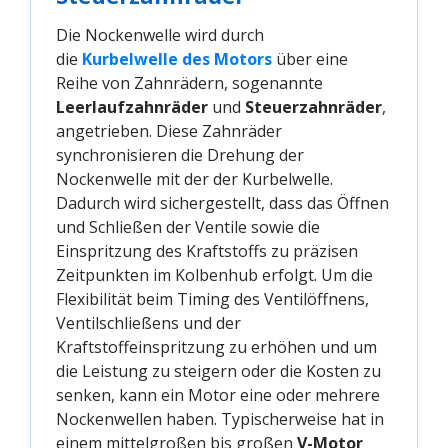
Die Nockenwelle wird durch
die
Kurbelwelle des Motors
über eine
Reihe von Zahnrädern, sogenannte
Leerlaufzahnräder
und
Steuerzahnräder
,
angetrieben. Diese Zahnräder
synchronisieren die Drehung der
Nockenwelle mit der der Kurbelwelle.
Dadurch wird sichergestellt, dass das Öffnen
und Schließen der Ventile sowie die
Einspritzung des Kraftstoffs zu präzisen
Zeitpunkten im Kolbenhub erfolgt. Um die
Flexibilität beim Timing des Ventilöffnens,
Ventilschließens und der
Kraftstoffeinspritzung zu erhöhen und um
die Leistung zu steigern oder die Kosten zu
senken, kann ein Motor eine oder mehrere
Nockenwellen haben. Typischerweise hat in
einem mittelgroßen bis großen
V-Motor