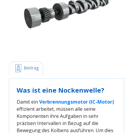
 Beitrag
Was ist eine Nockenwelle?
Damit ein
Verbrennungsmotor (IC-Motor)
effizient arbeitet, müssen alle seine
Komponenten ihre Aufgaben in sehr
präzisen Intervallen in Bezug auf die
Bewegung des Kolbens ausführen. Um dies