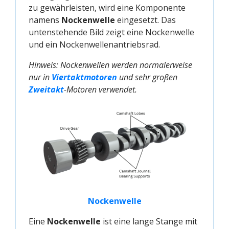
zu gewährleisten, wird eine Komponente
namens
Nockenwelle
eingesetzt. Das
untenstehende Bild zeigt eine Nockenwelle
und ein Nockenwellenantriebsrad.
Hinweis: Nockenwellen werden normalerweise
nur in
Viertaktmotoren
und sehr großen
Zweitakt
-Motoren verwendet.
Nockenwelle
Eine
Nockenwelle
ist eine lange Stange mit