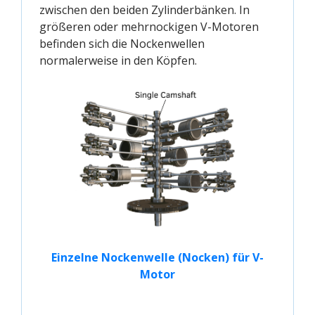
zwischen den beiden Zylinderbänken. In
größeren oder mehrnockigen V-Motoren
befinden sich die Nockenwellen
normalerweise in den Köpfen.
Einzelne Nockenwelle (Nocken) für V-
Motor