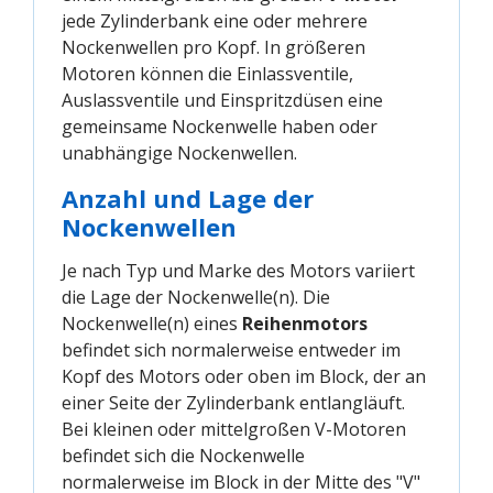
jede Zylinderbank eine oder mehrere
Nockenwellen pro Kopf. In größeren
Motoren können die Einlassventile,
Auslassventile und Einspritzdüsen eine
gemeinsame Nockenwelle haben oder
unabhängige Nockenwellen.
Anzahl und Lage der
Nockenwellen
Je nach Typ und Marke des Motors variiert
die Lage der Nockenwelle(n). Die
Nockenwelle(n) eines
Reihenmotors
befindet sich normalerweise entweder im
Kopf des Motors oder oben im Block, der an
einer Seite der Zylinderbank entlangläuft.
Bei kleinen oder mittelgroßen V-Motoren
befindet sich die Nockenwelle
normalerweise im Block in der Mitte des "V"