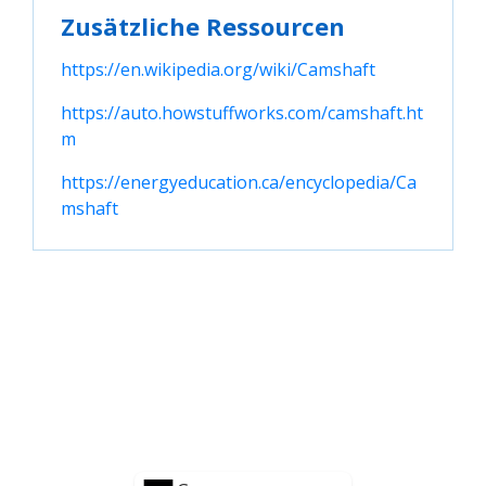
Zusätzliche Ressourcen
https://en.wikipedia.org/wiki/Camshaft
https://auto.howstuffworks.com/camshaft.ht
m
https://energyeducation.ca/encyclopedia/Ca
mshaft