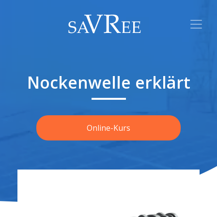
Nockenwelle erklärt
Online-Kurs