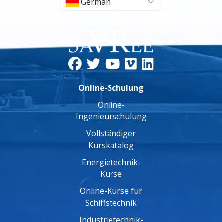
German
Online-Schulung
Online-
Ingenieurschulung
Vollständiger
Kurskatalog
Energietechnik-
Kurse
Online-Kurse für
Schiffstechnik
Industrietechnik-