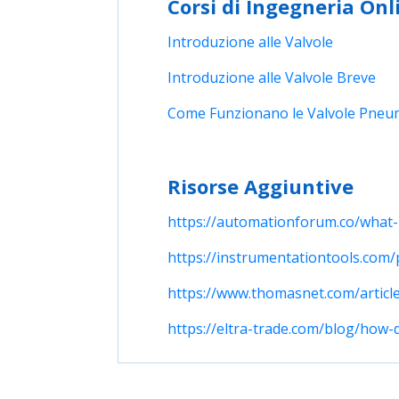
Corsi di Ingegneria Onl
Introduzione alle Valvole
Introduzione alle Valvole Breve
Come Funzionano le Valvole Pneu
Risorse Aggiuntive
https://automationforum.co/what-
https://instrumentationtools.com
https://www.thomasnet.com/articl
https://eltra-trade.com/blog/how