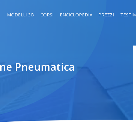
MODELLI 3D
CORSI
ENCICLOPEDIA
PREZZI
TESTI
ione Pneumatica