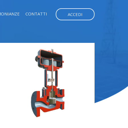
MONIANZE
CONTATTI
ACCEDI