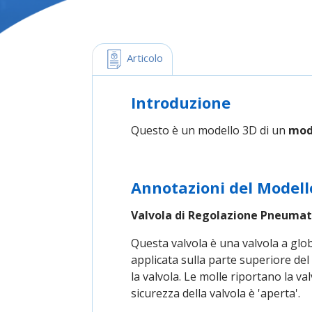
 Articolo
Introduzione
Questo è un modello 3D di un
mode
Annotazioni del Modell
Valvola di Regolazione Pneumat
Questa valvola è una valvola a globo
applicata sulla parte superiore del
la valvola. Le molle riportano la va
sicurezza della valvola è 'aperta'.