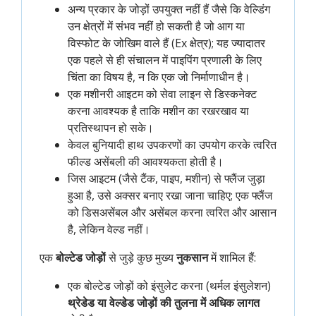
अन्य प्रकार के जोड़ों उपयुक्त नहीं हैं जैसे कि वेल्डिंग
उन क्षेत्रों में संभव नहीं हो सकती है जो आग या
विस्फोट के जोखिम वाले हैं (Ex क्षेत्र); यह ज्यादातर
एक पहले से ही संचालन में पाइपिंग प्रणाली के लिए
चिंता का विषय है, न कि एक जो निर्माणाधीन है।
एक मशीनरी आइटम को सेवा लाइन से डिस्कनेक्ट
करना आवश्यक है ताकि मशीन का रखरखाव या
प्रतिस्थापन हो सके।
केवल बुनियादी हाथ उपकरणों का उपयोग करके त्वरित
फील्ड असेंबली की आवश्यकता होती है।
जिस आइटम (जैसे टैंक, पाइप, मशीन) से फ्लैंज जुड़ा
हुआ है, उसे अक्सर बनाए रखा जाना चाहिए; एक फ्लैंज
को डिसअसेंबल और असेंबल करना त्वरित और आसान
है, लेकिन वेल्ड नहीं।
एक
बोल्टेड जोड़ों
से जुड़े कुछ मुख्य
नुकसान
में शामिल हैं:
एक बोल्टेड जोड़ों को इंसुलेट करना (थर्मल इंसुलेशन)
थ्रेडेड या वेल्डेड जोड़ों की तुलना में अधिक लागत