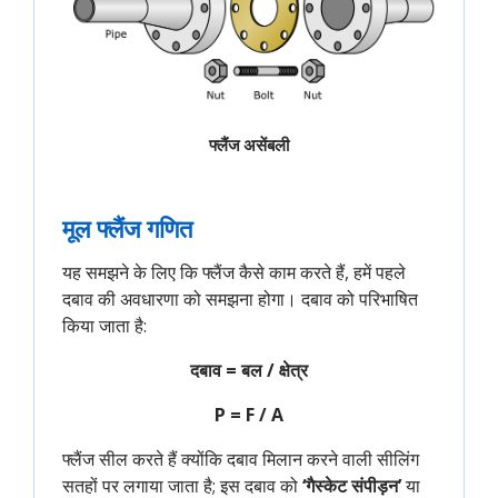
फ्लैंज असेंबली
मूल फ्लैंज गणित
यह समझने के लिए कि फ्लैंज कैसे काम करते हैं, हमें पहले
दबाव की अवधारणा को समझना होगा। दबाव को परिभाषित
किया जाता है:
दबाव = बल / क्षेत्र
P = F / A
फ्लैंज सील करते हैं क्योंकि दबाव मिलान करने वाली सीलिंग
सतहों पर लगाया जाता है; इस दबाव को
‘गैस्केट संपीड़न’
या