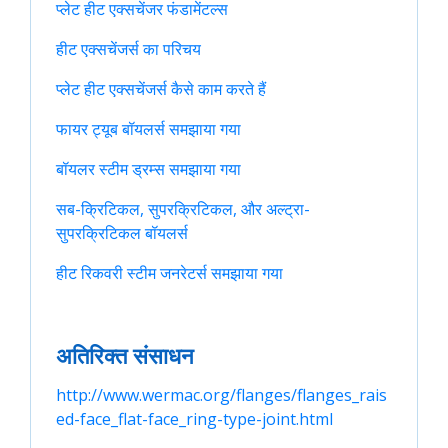
प्लेट हीट एक्सचेंजर फंडामेंटल्स
हीट एक्सचेंजर्स का परिचय
प्लेट हीट एक्सचेंजर्स कैसे काम करते हैं
फायर ट्यूब बॉयलर्स समझाया गया
बॉयलर स्टीम ड्रम्स समझाया गया
सब-क्रिटिकल, सुपरक्रिटिकल, और अल्ट्रा-
सुपरक्रिटिकल बॉयलर्स
हीट रिकवरी स्टीम जनरेटर्स समझाया गया
अतिरिक्त संसाधन
http://www.wermac.org/flanges/flanges_rais
ed-face_flat-face_ring-type-joint.html