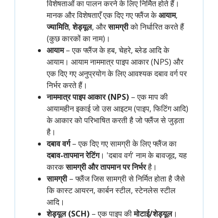
विशेषताओं का पालन करने के लिए निर्मित होते हैं।
मानक और विशेषताएँ एक दिए गए फ्लैंज के
आयाम
,
ज्यामिति
,
शेड्यूल
, और
सामग्री
को निर्धारित करते हैं
(कुछ कारकों का नाम)।
आयाम
– एक फ्लैंज के हब, चेहरे, ब्लेड आदि के
आयाम। आयाम नाममात्र पाइप आकार (NPS) और
एक दिए गए अनुप्रयोग के लिए आवश्यक दबाव वर्ग पर
निर्भर करते हैं।
नाममात्र पाइप आकार (NPS)
– एक माप की
आयामहीन इकाई जो उस आइटम (पाइप, फिटिंग आदि)
के आकार को परिभाषित करती है जो फ्लैंज से जुड़ता
है।
दबाव वर्ग
– एक दिए गए सामग्री के लिए फ्लैंज का
दबाव-तापमान रेटिंग
। 'दबाव वर्ग' नाम के बावजूद, यह
कारक
सामग्री और तापमान पर निर्भर
है।
सामग्री
– फ्लैंज जिस सामग्री से निर्मित होता है जैसे
कि कास्ट आयरन, कार्बन स्टील, स्टेनलेस स्टील
आदि।
शेड्यूल (SCH)
– एक पाइप की
मोटाई/शेड्यूल
।