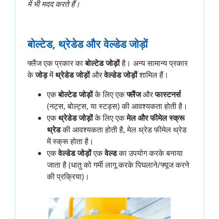
में भी मदद करते हैं।
बोल्टेड, थ्रेडेड और वेल्डेड जोड़ों
फ्लैंज एक प्रकार का
बोल्टेड जोड़ों
है। अन्य सामान्य प्रकार
के
जोड़
में
थ्रेडेड जोड़ों
और
वेल्डेड जोड़ों
शामिल हैं।
एक
बोल्टेड जोड़ों
के लिए एक
फ्लैंज
और
फास्टनर्स
(नट्स, बोल्ट्स, या स्टड्स) की आवश्यकता होती है।
एक
थ्रेडेड जोड़ों
के लिए एक
मेल और फीमेल स्क्रू
थ्रेड
की आवश्यकता होती है, मेल थ्रेड फीमेल थ्रेड
में स्क्रू होता है।
एक
वेल्डेड जोड़ों
एक
वेल्ड
का उपयोग करके बनाया
जाता है (धातु को गर्मी लागू करके पिघलाने/फ्यूज करने
की प्रक्रिया)।