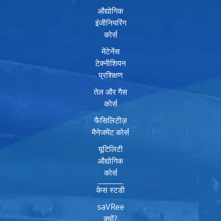
औद्योगिक
इंजीनियरिंग
कोर्स
मेंटेनेंस
टेक्नीशियन
प्रशिक्षण
तेल और गैस
कोर्स
फैसिलिटीज़
मैनेजमेंट कोर्स
यूटिलिटी
औद्योगिक
कोर्स
केस स्टडी
saVRee
क्यों?