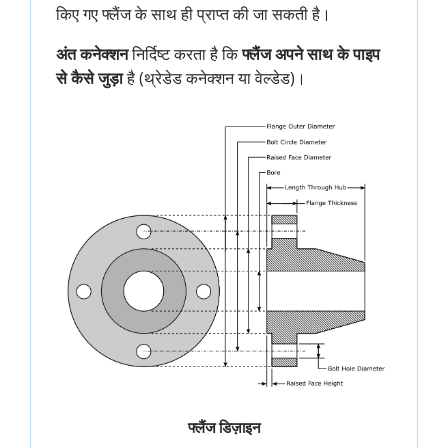
किए गए फ्लैंज के साथ ही प्राप्त की जा सकती है।
अंत कनेक्शन
निर्दिष्ट करता है कि
फ्लैंज अपने साथ के पाइप
से कैसे जुड़ा
है (थ्रेडेड कनेक्शन या वेल्डेड)।
फ्लैंज डिज़ाइन