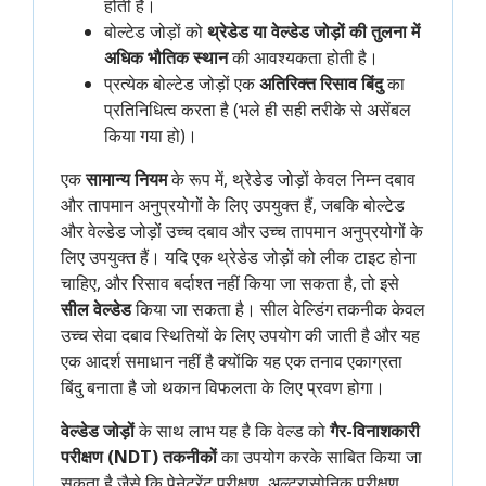
होती है।
बोल्टेड जोड़ों को
थ्रेडेड या वेल्डेड जोड़ों की तुलना में
अधिक भौतिक स्थान
की आवश्यकता होती है।
प्रत्येक बोल्टेड जोड़ों एक
अतिरिक्त रिसाव बिंदु
का
प्रतिनिधित्व करता है (भले ही सही तरीके से असेंबल
किया गया हो)।
एक
सामान्य नियम
के रूप में, थ्रेडेड जोड़ों केवल निम्न दबाव
और तापमान अनुप्रयोगों के लिए उपयुक्त हैं, जबकि बोल्टेड
और वेल्डेड जोड़ों उच्च दबाव और उच्च तापमान अनुप्रयोगों के
लिए उपयुक्त हैं। यदि एक थ्रेडेड जोड़ों को लीक टाइट होना
चाहिए, और रिसाव बर्दाश्त नहीं किया जा सकता है, तो इसे
सील वेल्डेड
किया जा सकता है। सील वेल्डिंग तकनीक केवल
उच्च सेवा दबाव स्थितियों के लिए उपयोग की जाती है और यह
एक आदर्श समाधान नहीं है क्योंकि यह एक तनाव एकाग्रता
बिंदु बनाता है जो थकान विफलता के लिए प्रवण होगा।
वेल्डेड जोड़ों
के साथ लाभ यह है कि वेल्ड को
गैर-विनाशकारी
परीक्षण (NDT) तकनीकों
का उपयोग करके साबित किया जा
सकता है जैसे कि पेनेट्रेंट परीक्षण, अल्ट्रासोनिक परीक्षण,