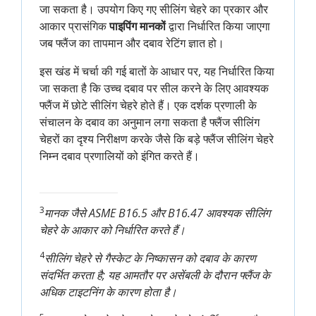
जा सकता है। उपयोग किए गए सीलिंग चेहरे का प्रकार और
आकार प्रासंगिक
पाइपिंग मानकों
द्वारा निर्धारित किया जाएगा
जब फ्लैंज का तापमान और दबाव रेटिंग ज्ञात हो।
इस खंड में चर्चा की गई बातों के आधार पर, यह निर्धारित किया
जा सकता है कि उच्च दबाव पर सील करने के लिए आवश्यक
फ्लैंज में छोटे सीलिंग चेहरे होते हैं। एक दर्शक प्रणाली के
संचालन के दबाव का अनुमान लगा सकता है फ्लैंज सीलिंग
चेहरों का दृश्य निरीक्षण करके जैसे कि बड़े फ्लैंज सीलिंग चेहरे
निम्न दबाव प्रणालियों को इंगित करते हैं।
3
मानक जैसे ASME B16.5 और B16.47 आवश्यक सीलिंग
चेहरे के आकार को निर्धारित करते हैं।
4
सीलिंग चेहरे से गैस्केट के निष्कासन को दबाव के कारण
संदर्भित करता है; यह आमतौर पर असेंबली के दौरान फ्लैंज के
अधिक टाइटनिंग के कारण होता है।