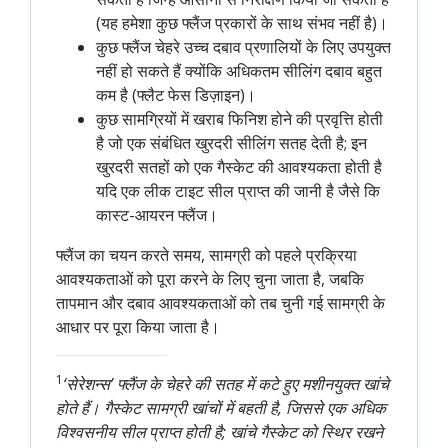
(यह हमेशा कुछ फ्लैंज प्रकारों के साथ संभव नहीं है)।
कुछ फ्लैंज चेहरे उच्च दबाव प्रणालियों के लिए उपयुक्त
नहीं हो सकते हैं क्योंकि अधिकतम सीलिंग दबाव बहुत
कम है (फ्लैट फेस डिज़ाइन)।
कुछ सामग्रियों में खराब फिनिश होने की प्रवृत्ति होती
है जो एक संबंधित खुरदरी सीलिंग सतह देती है; इन
खुरदरी सतहों को एक गैस्केट की आवश्यकता होती है
यदि एक लीक टाइट सील प्राप्त की जानी है जैसे कि
कास्ट-आयरन फ्लैंज।
फ्लैंज का चयन करते समय, सामग्री को पहले प्रक्रिया
आवश्यकताओं को पूरा करने के लिए चुना जाता है, जबकि
तापमान और दबाव आवश्यकताओं को तब चुनी गई सामग्री के
आधार पर पूरा किया जाता है।
1
‘सेरेशन्स’ फ्लैंज के चेहरे की सतह में कटे हुए मशीनयुक्त खांचे
होते हैं। गैस्केट सामग्री खांचों में बहती है, जिससे एक अधिक
विश्वसनीय सील प्राप्त होती है; खांचे गैस्केट को स्थिर रखने