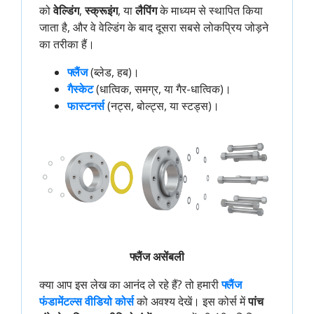
को
वेल्डिंग
,
स्क्रूइंग
, या
लैपिंग
के माध्यम से स्थापित किया
जाता है, और वे वेल्डिंग के बाद दूसरा सबसे लोकप्रिय जोड़ने
का तरीका हैं।
फ्लैंज
(ब्लेड, हब)।
गैस्केट
(धात्विक, समग्र, या गैर-धात्विक)।
फास्टनर्स
(नट्स, बोल्ट्स, या स्टड्स)।
फ्लैंज असेंबली
क्या आप इस लेख का आनंद ले रहे हैं? तो हमारी
फ्लैंज 
फंडामेंटल्स वीडियो कोर्स
को अवश्य देखें। इस कोर्स में
पांच