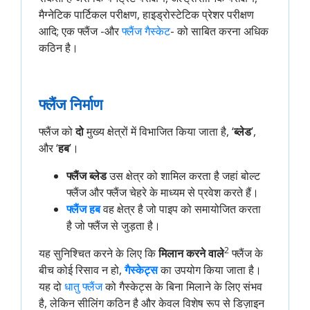
मैग्नेटिक पार्टिकल परीक्षण, हाइड्रोस्टेटिक प्रेशर परीक्षण
आदि; एक फ्लैंज -और
फ्लैंज गैस्केट
- को साबित करना अधिक
कठिन है।
फ्लैंज निर्माण
फ्लैंज को
दो
मुख्य क्षेत्रों में विभाजित किया जाता है, ‘
ब्लेड
’,
और ‘
हब
’।
फ्लैंज ब्लेड
उस क्षेत्र को शामिल करता है जहां बोल्ट
फ्लैंज और फ्लैंज चेहरे के माध्यम से प्रवेश करते हैं।
फ्लैंज हब
वह क्षेत्र है जो पाइप को समायोजित करता
है जो फ्लैंज से जुड़ता है।
2
यह सुनिश्चित करने के लिए कि
मिलान करने वाले
फ्लैंज के
बीच कोई रिसाव न हो,
गैस्केट्स
का उपयोग किया जाता है।
यह दो
धातु फ्लैंज
को गैस्केट्स के बिना मिलाने के लिए संभव
है, लेकिन सीलिंग कठिन है और केवल विशेष रूप से डिज़ाइन