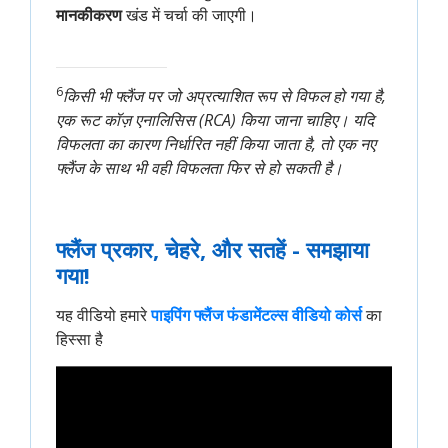
मानकीकरण
खंड में चर्चा की जाएगी।
6
किसी भी फ्लैंज पर जो अप्रत्याशित रूप से विफल हो गया है,
एक रूट कॉज़ एनालिसिस (RCA) किया जाना चाहिए। यदि
विफलता का कारण निर्धारित नहीं किया जाता है, तो एक नए
फ्लैंज के साथ भी वही विफलता फिर से हो सकती है।
फ्लैंज प्रकार, चेहरे, और सतहें - समझाया
गया!
यह वीडियो हमारे
पाइपिंग फ्लैंज फंडामेंटल्स वीडियो कोर्स
का
हिस्सा है