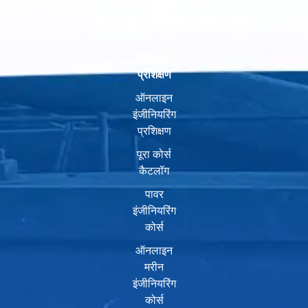
ऑनलाइन
प्रशिक्षण
ऑनलाइन
इंजीनियरिंग
प्रशिक्षण
पूरा कोर्स
कैटलॉग
पावर
इंजीनियरिंग
कोर्स
ऑनलाइन
मरीन
इंजीनियरिंग
कोर्स