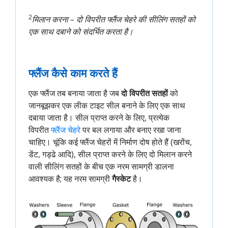
2
मिलान करना – दो विपरीत फ्लैंज चेहरे की सीलिंग सतहों को
एक साथ दबाने को संदर्भित करता है।
फ्लैंज कैसे काम करते हैं
एक फ्लैंज तब बनाया जाता है जब
दो विपरीत सतहों
को
जानबूझकर एक लीक टाइट सील बनाने के लिए एक साथ
दबाया जाता है। सील प्राप्त करने के लिए, प्रत्येक
विपरीत
फ्लैंज चेहरे
पर बल लगाया और बनाए रखा जाना
चाहिए। चूंकि कई फ्लैंज चेहरों में निर्माण दोष होते हैं (खरोंच,
डेंट, गड्ढे आदि), सील प्राप्त करने के लिए दो मिलान करने
वाली सीलिंग सतहों के बीच एक नरम सामग्री डालना
आवश्यक है; यह नरम सामग्री
गैस्केट
है।