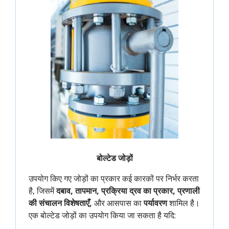
बोल्टेड जोड़ों
उपयोग किए गए जोड़ों का प्रकार कई कारकों पर निर्भर करता
है, जिसमें
दबाव, तापमान, प्रक्रिया द्रव का प्रकार, प्रणाली
की संचालन विशेषताएँ,
और आसपास का
पर्यावरण
शामिल है।
एक बोल्टेड जोड़ों का उपयोग किया जा सकता है यदि: