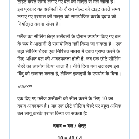
टाइट करते समय लगाए गए बल की मात्रा से मेल खाती है।
इस प्रकार यह असेंबली के दौरान बोल्ट को टाइट करते समय
लगाए गए प्रयास की मात्रा को समायोजित करके दबाव को
नियंत्रित करना संभव है।
फ्लैंज का सीलिंग क्षेत्र असेंबली के दौरान उपयोग किए गए बल
के रूप में आसानी से समायोजित नहीं किया जा सकता है। एक
बड़ा सीलिंग चेहरा एक निश्चित मात्रा में दबाव प्राप्त करने के
लिए अधिक बल की आवश्यकता होती है, जब एक छोटे सीलिंग
चेहरे का उपयोग किया जाता है। नीचे दिया गया उदाहरण इस
बिंदु को उजागर करता है, लेकिन इकाइयों के उपयोग के बिना।
उदाहरण
एक दिए गए फ्लैंज असेंबली को सील करने के लिए 10 का
दबाव आवश्यक है। यह एक छोटे सीलिंग चेहरे पर बहुत अधिक
बल लागू करके प्राप्त किया जा सकता है:
दबाव = बल / क्षेत्र
10 = 40 / 4