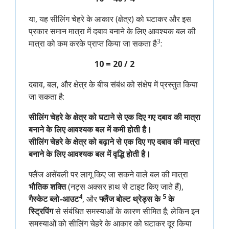
या, यह सीलिंग चेहरे के आकार (क्षेत्र) को घटाकर और इस
प्रकार समान मात्रा में दबाव बनाने के लिए आवश्यक बल की
3
मात्रा को कम करके प्राप्त किया जा सकता है
:
10 = 20 / 2
दबाव, बल, और क्षेत्र के बीच संबंध को संक्षेप में प्रस्तुत किया
जा सकता है:
सीलिंग चेहरे के क्षेत्र को घटाने से एक दिए गए दबाव की मात्रा
बनाने के लिए आवश्यक बल में कमी होती है।
सीलिंग चेहरे के क्षेत्र को बढ़ाने से एक दिए गए दबाव की मात्रा
बनाने के लिए आवश्यक बल में वृद्धि होती है।
फ्लैंज असेंबली पर लागू किए जा सकने वाले बल की मात्रा
भौतिक शक्ति
(नट्स अक्सर हाथ से टाइट किए जाते हैं),
4
5
गैस्केट ब्लो-आउट
, और
फ्लैंज बोल्ट थ्रेड्स के
के
स्ट्रिपिंग
से संबंधित समस्याओं के कारण सीमित है; लेकिन इन
समस्याओं को सीलिंग चेहरे के आकार को घटाकर दूर किया