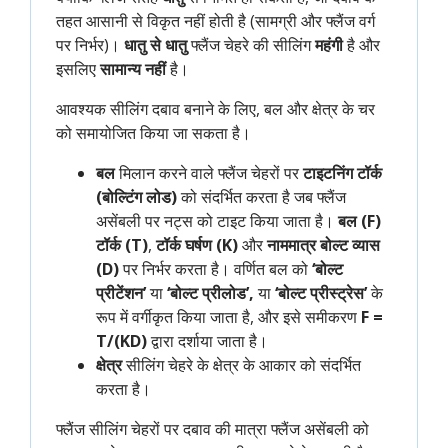
तहत आसानी से विकृत नहीं होती है (सामग्री और फ्लैंज वर्ग
पर निर्भर)।
धातु से धातु
फ्लैंज चेहरे की सीलिंग
महंगी
है और
इसलिए
सामान्य नहीं
है।
आवश्यक सीलिंग दबाव बनाने के लिए, बल और क्षेत्र के चर
को समायोजित किया जा सकता है।
बल
मिलान करने वाले फ्लैंज चेहरों पर
टाइटनिंग टॉर्क
(बोल्टिंग लोड)
को संदर्भित करता है जब फ्लैंज
असेंबली पर नट्स को टाइट किया जाता है।
बल (F)
टॉर्क (T)
,
टॉर्क घर्षण (K)
और
नाममात्र बोल्ट व्यास
(D)
पर निर्भर करता है। वर्णित बल को
‘बोल्ट
प्रीटेंशन’
या
‘बोल्ट प्रीलोड’,
या
‘बोल्ट प्रीस्ट्रेस’
के
रूप में वर्गीकृत किया जाता है, और इसे समीकरण
F =
T/(KD)
द्वारा दर्शाया जाता है।
क्षेत्र
सीलिंग चेहरे के क्षेत्र के आकार को संदर्भित
करता है।
फ्लैंज सीलिंग चेहरों पर दबाव की मात्रा फ्लैंज असेंबली को