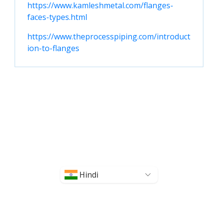
https://www.kamleshmetal.com/flanges-
faces-types.html
https://www.theprocesspiping.com/introduct
ion-to-flanges
Hindi