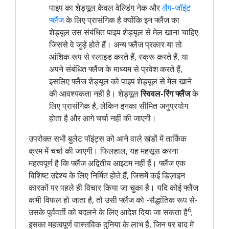
पाइप का शेड्यूल केवल वेल्डिंग नेक और
लैप-जॉइंट 
फ्लैंज
के लिए प्रासंगिक है क्योंकि इन फ्लैंज का
शेड्यूल उस संबंधित पाइप शेड्यूल से मेल खाना चाहिए
जिससे वे जुड़े होते हैं। अन्य फ्लैंज प्रकार या तो
आंशिक रूप से स्लाइड करते हैं, स्क्रू करते हैं, या
अपने संबंधित फ्लैंज के माध्यम से प्रवेश करते हैं,
इसलिए फ्लैंज शेड्यूल को पाइप शेड्यूल से मेल खाने
की आवश्यकता नहीं है। शेड्यूल
स्विवल-रिंग फ्लैंज
के
लिए प्रासंगिक है, लेकिन इनका सीमित अनुप्रयोग
होता है और आगे चर्चा नहीं की जाएगी।
उपरोक्त सभी बुलेट पॉइंट्स को आने वाले खंडों में तार्किक
क्रम में चर्चा की जाएगी। फिलहाल, यह महसूस करना
महत्वपूर्ण है कि फ्लैंज अद्वितीय आइटम नहीं हैं। फ्लैंज एक
विशिष्ट उद्देश्य के लिए निर्मित होते हैं, जिसमें कई डिज़ाइन
कारकों पर पहले ही विचार किया जा चुका है। यदि कोई फ्लैंज
कभी विफल हो जाता है, तो उसी फ्लैंज को -सैद्धांतिक रूप से-
6
उसके पूर्ववर्ती को बदलने के लिए आदेश दिया जा सकता है
;
इसका महत्वपूर्ण वास्तविक दुनिया के लाभ हैं, जिन पर बाद में