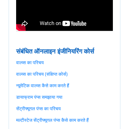
संबंधित ऑनलाइन इंजीनियरिंग कोर्स
वाल्व्स का परिचय
वाल्व्स का परिचय (संक्षिप्त कोर्स)
न्यूमेटिक वाल्व्स कैसे काम करते हैं
डायाफ्राम पंप्स समझाया गया
सेंट्रीफ्यूगल पंप्स का परिचय
मल्टीस्टेज सेंट्रीफ्यूगल पंप्स कैसे काम करते हैं